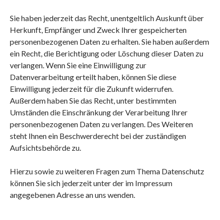
Sie haben jederzeit das Recht, unentgeltlich Auskunft über
Herkunft, Empfänger und Zweck Ihrer gespeicherten
personenbezogenen Daten zu erhalten. Sie haben außerdem
ein Recht, die Berichtigung oder Löschung dieser Daten zu
verlangen. Wenn Sie eine Einwilligung zur
Datenverarbeitung erteilt haben, können Sie diese
Einwilligung jederzeit für die Zukunft widerrufen.
Außerdem haben Sie das Recht, unter bestimmten
Umständen die Einschränkung der Verarbeitung Ihrer
personenbezogenen Daten zu verlangen. Des Weiteren
steht Ihnen ein Beschwerderecht bei der zuständigen
Aufsichtsbehörde zu.
Hierzu sowie zu weiteren Fragen zum Thema Datenschutz
können Sie sich jederzeit unter der im Impressum
angegebenen Adresse an uns wenden.