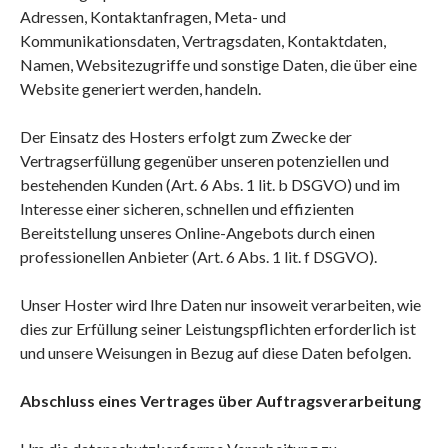
Adressen, Kontaktanfragen, Meta- und
Kommunikationsdaten, Vertragsdaten, Kontaktdaten,
Namen, Websitezugriffe und sonstige Daten, die über eine
Website generiert werden, handeln.
Der Einsatz des Hosters erfolgt zum Zwecke der
Vertragserfüllung gegenüber unseren potenziellen und
bestehenden Kunden (Art. 6 Abs. 1 lit. b DSGVO) und im
Interesse einer sicheren, schnellen und effizienten
Bereitstellung unseres Online-Angebots durch einen
professionellen Anbieter (Art. 6 Abs. 1 lit. f DSGVO).
Unser Hoster wird Ihre Daten nur insoweit verarbeiten, wie
dies zur Erfüllung seiner Leistungspflichten erforderlich ist
und unsere Weisungen in Bezug auf diese Daten befolgen.
Abschluss eines Vertrages über Auftragsverarbeitung