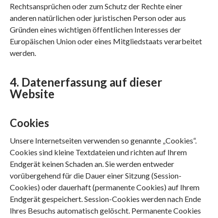
Rechtsansprüchen oder zum Schutz der Rechte einer
anderen natürlichen oder juristischen Person oder aus
Gründen eines wichtigen öffentlichen Interesses der
Europäischen Union oder eines Mitgliedstaats verarbeitet
werden.
4. Datenerfassung auf dieser
Website
Cookies
Unsere Internetseiten verwenden so genannte „Cookies“.
Cookies sind kleine Textdateien und richten auf Ihrem
Endgerät keinen Schaden an. Sie werden entweder
vorübergehend für die Dauer einer Sitzung (Session-
Cookies) oder dauerhaft (permanente Cookies) auf Ihrem
Endgerät gespeichert. Session-Cookies werden nach Ende
Ihres Besuchs automatisch gelöscht. Permanente Cookies