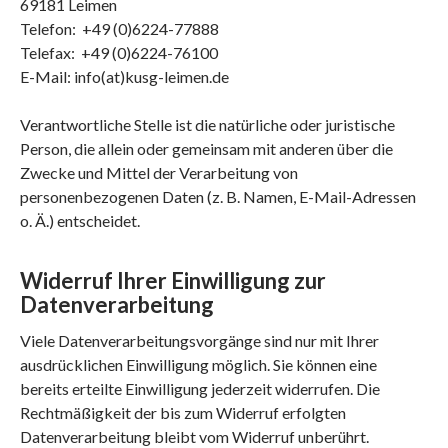
69181 Leimen
Telefon: +49 (0)6224-77888
Telefax: +49 (0)6224-76100
E-Mail: info(at)kusg-leimen.de
Verantwortliche Stelle ist die natürliche oder juristische
Person, die allein oder gemeinsam mit anderen über die
Zwecke und Mittel der Verarbeitung von
personenbezogenen Daten (z. B. Namen, E-Mail-Adressen
o. Ä.) entscheidet.
Widerruf Ihrer Einwilligung zur
Datenverarbeitung
Viele Datenverarbeitungsvorgänge sind nur mit Ihrer
ausdrücklichen Einwilligung möglich. Sie können eine
bereits erteilte Einwilligung jederzeit widerrufen. Die
Rechtmäßigkeit der bis zum Widerruf erfolgten
Datenverarbeitung bleibt vom Widerruf unberührt.