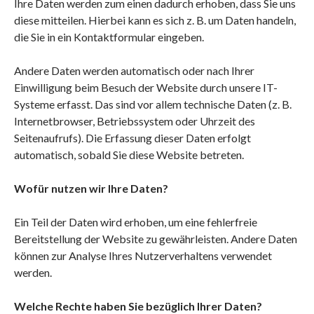
Ihre Daten werden zum einen dadurch erhoben, dass Sie uns
diese mitteilen. Hierbei kann es sich z. B. um Daten handeln,
die Sie in ein Kontaktformular eingeben.
Andere Daten werden automatisch oder nach Ihrer
Einwilligung beim Besuch der Website durch unsere IT-
Systeme erfasst. Das sind vor allem technische Daten (z. B.
Internetbrowser, Betriebssystem oder Uhrzeit des
Seitenaufrufs). Die Erfassung dieser Daten erfolgt
automatisch, sobald Sie diese Website betreten.
Wofür nutzen wir Ihre Daten?
Ein Teil der Daten wird erhoben, um eine fehlerfreie
Bereitstellung der Website zu gewährleisten. Andere Daten
können zur Analyse Ihres Nutzerverhaltens verwendet
werden.
Welche Rechte haben Sie bezüglich Ihrer Daten?