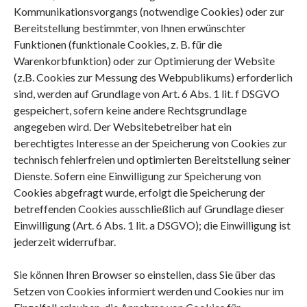
Kommunikationsvorgangs (notwendige Cookies) oder zur
Bereitstellung bestimmter, von Ihnen erwünschter
Funktionen (funktionale Cookies, z. B. für die
Warenkorbfunktion) oder zur Optimierung der Website
(z.B. Cookies zur Messung des Webpublikums) erforderlich
sind, werden auf Grundlage von Art. 6 Abs. 1 lit. f DSGVO
gespeichert, sofern keine andere Rechtsgrundlage
angegeben wird. Der Websitebetreiber hat ein
berechtigtes Interesse an der Speicherung von Cookies zur
technisch fehlerfreien und optimierten Bereitstellung seiner
Dienste. Sofern eine Einwilligung zur Speicherung von
Cookies abgefragt wurde, erfolgt die Speicherung der
betreffenden Cookies ausschließlich auf Grundlage dieser
Einwilligung (Art. 6 Abs. 1 lit. a DSGVO); die Einwilligung ist
jederzeit widerrufbar.
Sie können Ihren Browser so einstellen, dass Sie über das
Setzen von Cookies informiert werden und Cookies nur im