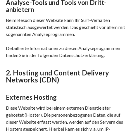
Analyse-Tools und Tools von Dritt­
anbietern
Beim Besuch dieser Website kann Ihr Surf-Verhalten
statistisch ausgewertet werden. Das geschieht vor allem mit
sogenannten Analyseprogrammen.
Detaillierte Informationen zu diesen Analyseprogrammen
finden Sie in der folgenden Datenschutzerklärung.
2. Hosting und Content Delivery
Networks (CDN)
Externes Hosting
Diese Website wird bei einem externen Dienstleister
gehostet (Hoster). Die personenbezogenen Daten, die auf
dieser Website erfasst werden, werden auf den Servern des
Hosters gespeichert. Hierbei kann es sich v. a. um IP-