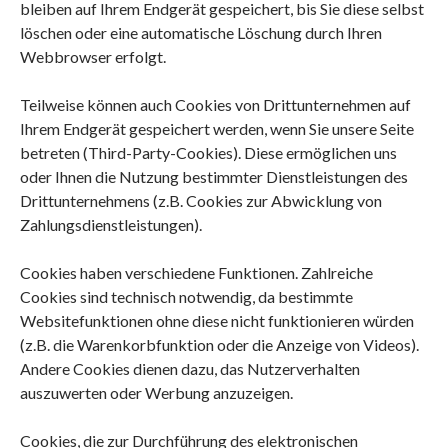
bleiben auf Ihrem Endgerät gespeichert, bis Sie diese selbst
löschen oder eine automatische Löschung durch Ihren
Webbrowser erfolgt.
Teilweise können auch Cookies von Drittunternehmen auf
Ihrem Endgerät gespeichert werden, wenn Sie unsere Seite
betreten (Third-Party-Cookies). Diese ermöglichen uns
oder Ihnen die Nutzung bestimmter Dienstleistungen des
Drittunternehmens (z.B. Cookies zur Abwicklung von
Zahlungsdienstleistungen).
Cookies haben verschiedene Funktionen. Zahlreiche
Cookies sind technisch notwendig, da bestimmte
Websitefunktionen ohne diese nicht funktionieren würden
(z.B. die Warenkorbfunktion oder die Anzeige von Videos).
Andere Cookies dienen dazu, das Nutzerverhalten
auszuwerten oder Werbung anzuzeigen.
Cookies, die zur Durchführung des elektronischen