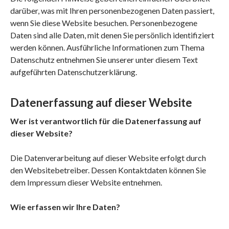
darüber, was mit Ihren personenbezogenen Daten passiert,
wenn Sie diese Website besuchen. Personenbezogene
Daten sind alle Daten, mit denen Sie persönlich identifiziert
werden können. Ausführliche Informationen zum Thema
Datenschutz entnehmen Sie unserer unter diesem Text
aufgeführten Datenschutzerklärung.
Datenerfassung auf dieser Website
Wer ist verantwortlich für die Datenerfassung auf
dieser Website?
Die Datenverarbeitung auf dieser Website erfolgt durch
den Websitebetreiber. Dessen Kontaktdaten können Sie
dem Impressum dieser Website entnehmen.
Wie erfassen wir Ihre Daten?