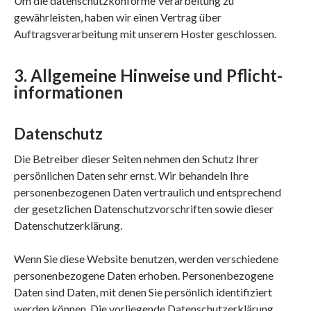
Um die datenschutzkonforme Verarbeitung zu
gewährleisten, haben wir einen Vertrag über
Auftragsverarbeitung mit unserem Hoster geschlossen.
3. Allgemeine Hinweise und Pflicht­
informationen
Datenschutz
Die Betreiber dieser Seiten nehmen den Schutz Ihrer
persönlichen Daten sehr ernst. Wir behandeln Ihre
personenbezogenen Daten vertraulich und entsprechend
der gesetzlichen Datenschutzvorschriften sowie dieser
Datenschutzerklärung.
Wenn Sie diese Website benutzen, werden verschiedene
personenbezogene Daten erhoben. Personenbezogene
Daten sind Daten, mit denen Sie persönlich identifiziert
werden können. Die vorliegende Datenschutzerklärung