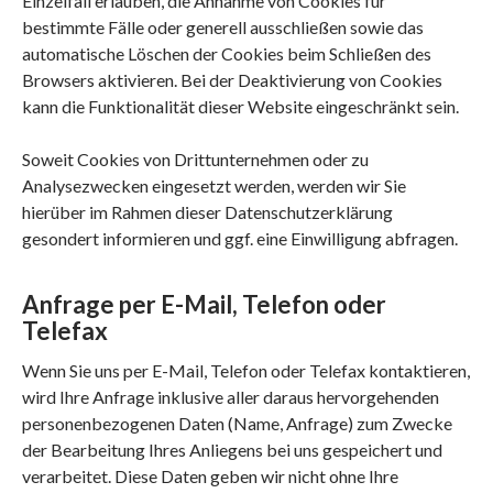
Einzelfall erlauben, die Annahme von Cookies für
bestimmte Fälle oder generell ausschließen sowie das
automatische Löschen der Cookies beim Schließen des
Browsers aktivieren. Bei der Deaktivierung von Cookies
kann die Funktionalität dieser Website eingeschränkt sein.
Soweit Cookies von Drittunternehmen oder zu
Analysezwecken eingesetzt werden, werden wir Sie
hierüber im Rahmen dieser Datenschutzerklärung
gesondert informieren und ggf. eine Einwilligung abfragen.
Anfrage per E-Mail, Telefon oder
Telefax
Wenn Sie uns per E-Mail, Telefon oder Telefax kontaktieren,
wird Ihre Anfrage inklusive aller daraus hervorgehenden
personenbezogenen Daten (Name, Anfrage) zum Zwecke
der Bearbeitung Ihres Anliegens bei uns gespeichert und
verarbeitet. Diese Daten geben wir nicht ohne Ihre