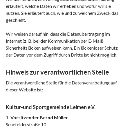
erläutert, welche Daten wir erheben und wofür wir sie
nutzen. Sie erläutert auch, wie und zu welchem Zweck das
geschieht.
Wir weisen darauf hin, dass die Datenübertragung im
Internet (z. B. bei der Kommunikation per E-Mail)
Sicherheitslücken aufweisen kann. Ein lückenloser Schutz
der Daten vor dem Zugriff durch Dritte ist nicht möglich.
Hinweis zur verantwortlichen Stelle
Die verantwortliche Stelle für die Datenverarbeitung auf
dieser Website ist:
Kultur-und Sportgemeinde Leimen e.V.
1. Vorsitzender Bernd Müller
Senefelderstraße 10