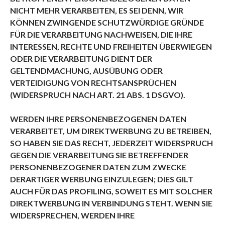
NICHT MEHR VERARBEITEN, ES SEI DENN, WIR
KÖNNEN ZWINGENDE SCHUTZWÜRDIGE GRÜNDE
FÜR DIE VERARBEITUNG NACHWEISEN, DIE IHRE
INTERESSEN, RECHTE UND FREIHEITEN ÜBERWIEGEN
ODER DIE VERARBEITUNG DIENT DER
GELTENDMACHUNG, AUSÜBUNG ODER
VERTEIDIGUNG VON RECHTSANSPRÜCHEN
(WIDERSPRUCH NACH ART. 21 ABS. 1 DSGVO).
WERDEN IHRE PERSONENBEZOGENEN DATEN
VERARBEITET, UM DIREKTWERBUNG ZU BETREIBEN,
SO HABEN SIE DAS RECHT, JEDERZEIT WIDERSPRUCH
GEGEN DIE VERARBEITUNG SIE BETREFFENDER
PERSONENBEZOGENER DATEN ZUM ZWECKE
DERARTIGER WERBUNG EINZULEGEN; DIES GILT
AUCH FÜR DAS PROFILING, SOWEIT ES MIT SOLCHER
DIREKTWERBUNG IN VERBINDUNG STEHT. WENN SIE
WIDERSPRECHEN, WERDEN IHRE