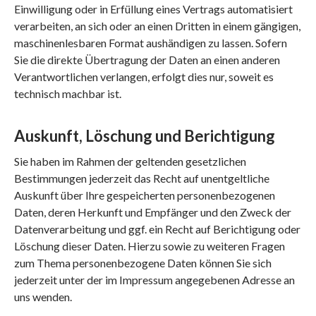
Einwilligung oder in Erfüllung eines Vertrags automatisiert
verarbeiten, an sich oder an einen Dritten in einem gängigen,
maschinenlesbaren Format aushändigen zu lassen. Sofern
Sie die direkte Übertragung der Daten an einen anderen
Verantwortlichen verlangen, erfolgt dies nur, soweit es
technisch machbar ist.
Auskunft, Löschung und Berichtigung
Sie haben im Rahmen der geltenden gesetzlichen
Bestimmungen jederzeit das Recht auf unentgeltliche
Auskunft über Ihre gespeicherten personenbezogenen
Daten, deren Herkunft und Empfänger und den Zweck der
Datenverarbeitung und ggf. ein Recht auf Berichtigung oder
Löschung dieser Daten. Hierzu sowie zu weiteren Fragen
zum Thema personenbezogene Daten können Sie sich
jederzeit unter der im Impressum angegebenen Adresse an
uns wenden.