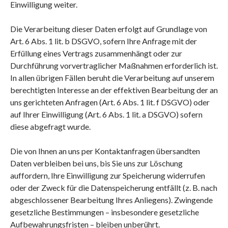
Einwilligung weiter.
Die Verarbeitung dieser Daten erfolgt auf Grundlage von
Art. 6 Abs. 1 lit. b DSGVO, sofern Ihre Anfrage mit der
Erfüllung eines Vertrags zusammenhängt oder zur
Durchführung vorvertraglicher Maßnahmen erforderlich ist.
In allen übrigen Fällen beruht die Verarbeitung auf unserem
berechtigten Interesse an der effektiven Bearbeitung der an
uns gerichteten Anfragen (Art. 6 Abs. 1 lit. f DSGVO) oder
auf Ihrer Einwilligung (Art. 6 Abs. 1 lit. a DSGVO) sofern
diese abgefragt wurde.
Die von Ihnen an uns per Kontaktanfragen übersandten
Daten verbleiben bei uns, bis Sie uns zur Löschung
auffordern, Ihre Einwilligung zur Speicherung widerrufen
oder der Zweck für die Datenspeicherung entfällt (z. B. nach
abgeschlossener Bearbeitung Ihres Anliegens). Zwingende
gesetzliche Bestimmungen – insbesondere gesetzliche
Aufbewahrungsfristen – bleiben unberührt.