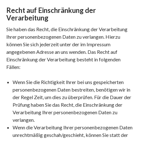
Recht auf Einschränkung der
Verarbeitung
Sie haben das Recht, die Einschränkung der Verarbeitung
Ihrer personenbezogenen Daten zu verlangen. Hierzu
können Sie sich jederzeit unter der im Impressum
angegebenen Adresse an uns wenden. Das Recht auf
Einschränkung der Verarbeitung besteht in folgenden
Fällen:
Wenn Sie die Richtigkeit Ihrer bei uns gespeicherten
personenbezogenen Daten bestreiten, benötigen wir in
der Regel Zeit, um dies zu überprüfen. Für die Dauer der
Prüfung haben Sie das Recht, die Einschränkung der
Verarbeitung Ihrer personenbezogenen Daten zu
verlangen.
Wenn die Verarbeitung Ihrer personenbezogenen Daten
unrechtmäßig geschah/geschieht, können Sie statt der